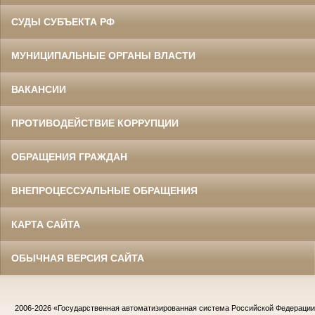
СУДЫ СУБЪЕКТА РФ
МУНИЦИПАЛЬНЫЕ ОРГАНЫ ВЛАСТИ
ВАКАНСИИ
ПРОТИВОДЕЙСТВИЕ КОРРУПЦИИ
ОБРАЩЕНИЯ ГРАЖДАН
ВНЕПРОЦЕССУАЛЬНЫЕ ОБРАЩЕНИЯ
КАРТА САЙТА
ОБЫЧНАЯ ВЕРСИЯ САЙТА
2006-2026
«Государственная автоматизированная система Российской Федераци