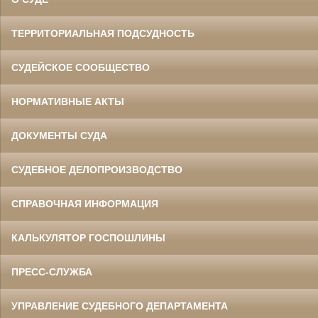
ТЕРРИТОРИАЛЬНАЯ ПОДСУДНОСТЬ
СУДЕЙСКОЕ СООБЩЕСТВО
НОРМАТИВНЫЕ АКТЫ
ДОКУМЕНТЫ СУДА
СУДЕБНОЕ ДЕЛОПРОИЗВОДСТВО
СПРАВОЧНАЯ ИНФОРМАЦИЯ
КАЛЬКУЛЯТОР ГОСПОШЛИНЫ
ПРЕСС-СЛУЖБА
УПРАВЛЕНИЕ СУДЕБНОГО ДЕПАРТАМЕНТА