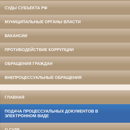
СУДЫ СУБЪЕКТА РФ
МУНИЦИПАЛЬНЫЕ ОРГАНЫ ВЛАСТИ
ВАКАНСИИ
ПРОТИВОДЕЙСТВИЕ КОРРУПЦИИ
ОБРАЩЕНИЯ ГРАЖДАН
ВНЕПРОЦЕССУАЛЬНЫЕ ОБРАЩЕНИЯ
ГЛАВНАЯ
ПОДАЧА ПРОЦЕССУАЛЬНЫХ ДОКУМЕНТОВ В
ЭЛЕКТРОННОМ ВИДЕ
О СУДЕ