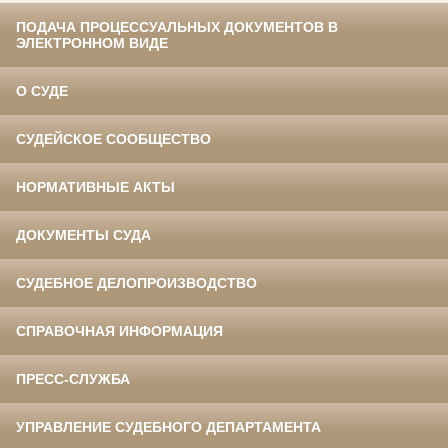
ПОДАЧА ПРОЦЕССУАЛЬНЫХ ДОКУМЕНТОВ В
ЭЛЕКТРОННОМ ВИДЕ
О СУДЕ
СУДЕЙСКОЕ СООБЩЕСТВО
НОРМАТИВНЫЕ АКТЫ
ДОКУМЕНТЫ СУДА
СУДЕБНОЕ ДЕЛОПРОИЗВОДСТВО
СПРАВОЧНАЯ ИНФОРМАЦИЯ
ПРЕСС-СЛУЖБА
УПРАВЛЕНИЕ СУДЕБНОГО ДЕПАРТАМЕНТА