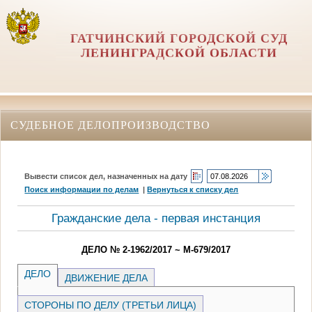
ГАТЧИНСКИЙ ГОРОДСКОЙ СУД
ЛЕНИНГРАДСКОЙ ОБЛАСТИ
СУДЕБНОЕ ДЕЛОПРОИЗВОДСТВО
Вывести список дел, назначенных на дату
Поиск информации по делам
|
Вернуться к списку дел
Гражданские дела - первая инстанция
ДЕЛО № 2-1962/2017 ~ М-679/2017
ДЕЛО
ДВИЖЕНИЕ ДЕЛА
СТОРОНЫ ПО ДЕЛУ (ТРЕТЬИ ЛИЦА)