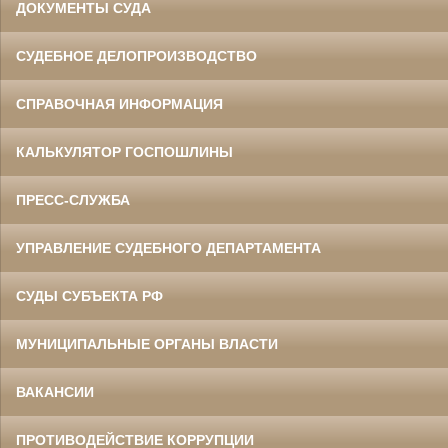
ДОКУМЕНТЫ СУДА
СУДЕБНОЕ ДЕЛОПРОИЗВОДСТВО
СПРАВОЧНАЯ ИНФОРМАЦИЯ
КАЛЬКУЛЯТОР ГОСПОШЛИНЫ
ПРЕСС-СЛУЖБА
УПРАВЛЕНИЕ СУДЕБНОГО ДЕПАРТАМЕНТА
СУДЫ СУБЪЕКТА РФ
МУНИЦИПАЛЬНЫЕ ОРГАНЫ ВЛАСТИ
ВАКАНСИИ
ПРОТИВОДЕЙСТВИЕ КОРРУПЦИИ