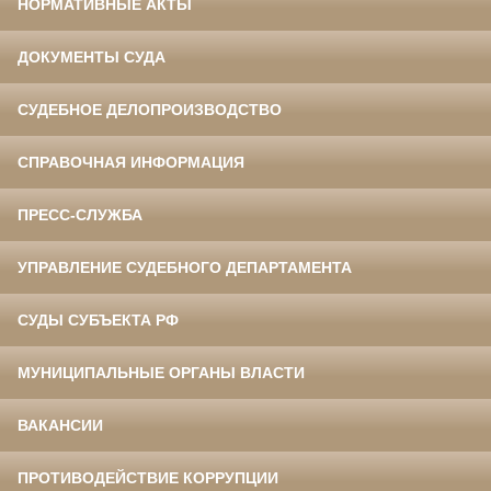
НОРМАТИВНЫЕ АКТЫ
ДОКУМЕНТЫ СУДА
СУДЕБНОЕ ДЕЛОПРОИЗВОДСТВО
СПРАВОЧНАЯ ИНФОРМАЦИЯ
ПРЕСС-СЛУЖБА
УПРАВЛЕНИЕ СУДЕБНОГО ДЕПАРТАМЕНТА
СУДЫ СУБЪЕКТА РФ
МУНИЦИПАЛЬНЫЕ ОРГАНЫ ВЛАСТИ
ВАКАНСИИ
ПРОТИВОДЕЙСТВИЕ КОРРУПЦИИ