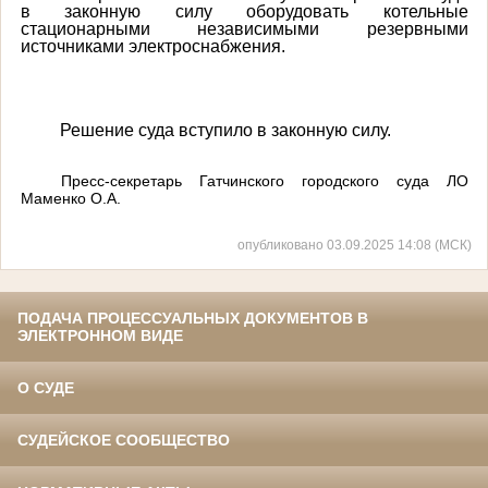
в законную силу оборудовать котельные
стационарными независимыми резервными
источниками электроснабжения.
Решение суда вступило в законную силу.
Пресс-секретарь Гатчинского городского суда ЛО
Маменко О.А.
опубликовано 03.09.2025 14:08 (МСК)
ПОДАЧА ПРОЦЕССУАЛЬНЫХ ДОКУМЕНТОВ В
ЭЛЕКТРОННОМ ВИДЕ
О СУДЕ
СУДЕЙСКОЕ СООБЩЕСТВО