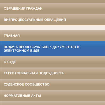
ОБРАЩЕНИЯ ГРАЖДАН
ВНЕПРОЦЕССУАЛЬНЫЕ ОБРАЩЕНИЯ
ГЛАВНАЯ
ПОДАЧА ПРОЦЕССУАЛЬНЫХ ДОКУМЕНТОВ В
ЭЛЕКТРОННОМ ВИДЕ
О СУДЕ
ТЕРРИТОРИАЛЬНАЯ ПОДСУДНОСТЬ
СУДЕЙСКОЕ СООБЩЕСТВО
НОРМАТИВНЫЕ АКТЫ