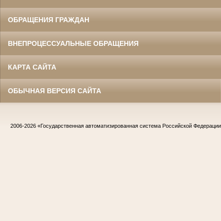
ОБРАЩЕНИЯ ГРАЖДАН
ВНЕПРОЦЕССУАЛЬНЫЕ ОБРАЩЕНИЯ
КАРТА САЙТА
ОБЫЧНАЯ ВЕРСИЯ САЙТА
2006-2026
«Государственная автоматизированная система Российской Федераци