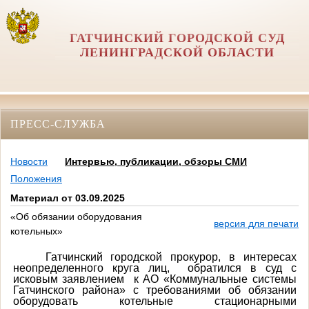
ГАТЧИНСКИЙ ГОРОДСКОЙ СУД
ЛЕНИНГРАДСКОЙ ОБЛАСТИ
ПРЕСС-СЛУЖБА
Новости
Интервью, публикации, обзоры СМИ
Положения
Материал от 03.09.2025
«Об обязании оборудования
версия для печати
котельных»
Гатчинский городской прокурор, в интересах
неопределенного круга лиц,
обратился в суд с
исковым заявлением к АО «Коммунальные системы
Гатчинского района» с требованиями об обязании
оборудовать котельные стационарными