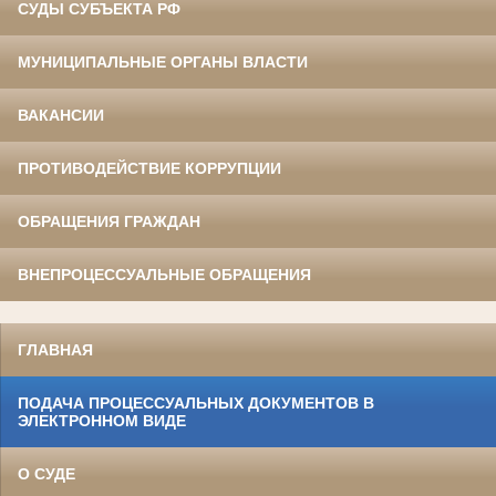
СУДЫ СУБЪЕКТА РФ
МУНИЦИПАЛЬНЫЕ ОРГАНЫ ВЛАСТИ
ВАКАНСИИ
ПРОТИВОДЕЙСТВИЕ КОРРУПЦИИ
ОБРАЩЕНИЯ ГРАЖДАН
ВНЕПРОЦЕССУАЛЬНЫЕ ОБРАЩЕНИЯ
ГЛАВНАЯ
ПОДАЧА ПРОЦЕССУАЛЬНЫХ ДОКУМЕНТОВ В
ЭЛЕКТРОННОМ ВИДЕ
О СУДЕ