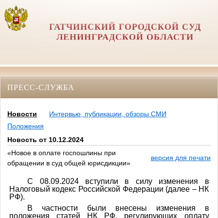
ГАТЧИНСКИЙ ГОРОДСКОЙ СУД
ЛЕНИНГРАДСКОЙ ОБЛАСТИ
ПРЕСС-СЛУЖБА
Новости
Интервью, публикации, обзоры СМИ
Положения
Новость от 10.12.2024
«Новое в оплате госпошлины при
версия для печати
обращении в суд общей юрисдикции»
С 08.09.2024 вступили в силу изменения в
Налоговый кодекс Российской Федерации (далее – НК
РФ).
В частности были внесены изменения в
положения статей НК РФ, регулирующих оплату