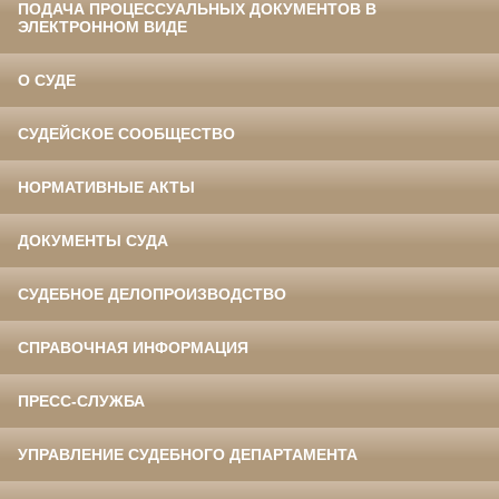
ПОДАЧА ПРОЦЕССУАЛЬНЫХ ДОКУМЕНТОВ В
ЭЛЕКТРОННОМ ВИДЕ
О СУДЕ
СУДЕЙСКОЕ СООБЩЕСТВО
НОРМАТИВНЫЕ АКТЫ
ДОКУМЕНТЫ СУДА
СУДЕБНОЕ ДЕЛОПРОИЗВОДСТВО
СПРАВОЧНАЯ ИНФОРМАЦИЯ
ПРЕСС-СЛУЖБА
УПРАВЛЕНИЕ СУДЕБНОГО ДЕПАРТАМЕНТА