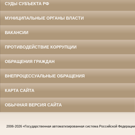
СУДЫ СУБЪЕКТА РФ
МУНИЦИПАЛЬНЫЕ ОРГАНЫ ВЛАСТИ
ВАКАНСИИ
ПРОТИВОДЕЙСТВИЕ КОРРУПЦИИ
ОБРАЩЕНИЯ ГРАЖДАН
ВНЕПРОЦЕССУАЛЬНЫЕ ОБРАЩЕНИЯ
КАРТА САЙТА
ОБЫЧНАЯ ВЕРСИЯ САЙТА
2006-2026
«Государственная автоматизированная система Российской Федераци