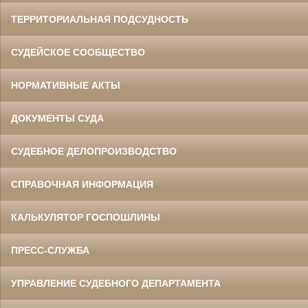
ТЕРРИТОРИАЛЬНАЯ ПОДСУДНОСТЬ
СУДЕЙСКОЕ СООБЩЕСТВО
НОРМАТИВНЫЕ АКТЫ
ДОКУМЕНТЫ СУДА
СУДЕБНОЕ ДЕЛОПРОИЗВОДСТВО
СПРАВОЧНАЯ ИНФОРМАЦИЯ
КАЛЬКУЛЯТОР ГОСПОШЛИНЫ
ПРЕСС-СЛУЖБА
УПРАВЛЕНИЕ СУДЕБНОГО ДЕПАРТАМЕНТА